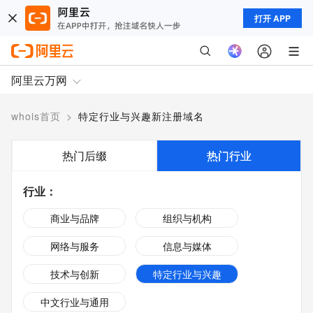
打开 APP
阿里云万网
whois首页
>
特定行业与兴趣新注册域名
热门后缀
热门行业
行业
：
商业与品牌
组织与机构
网络与服务
信息与媒体
技术与创新
特定行业与兴趣
中文行业与通用