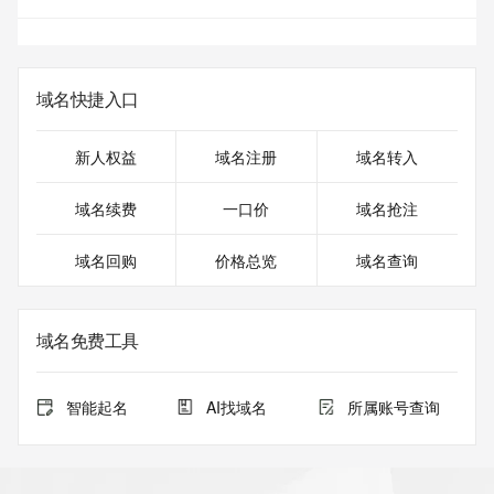
域名快捷入口
新人权益
域名注册
域名转入
域名续费
一口价
域名抢注
域名回购
价格总览
域名查询
域名免费工具
智能起名
AI找域名
所属账号查询