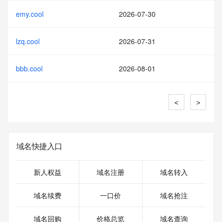
emy.cool
2026-07-30
lzq.cool
2026-07-31
bbb.cool
2026-08-01
<
>
域名快捷入口
新人权益
域名注册
域名转入
域名续费
一口价
域名抢注
域名回购
价格总览
域名查询