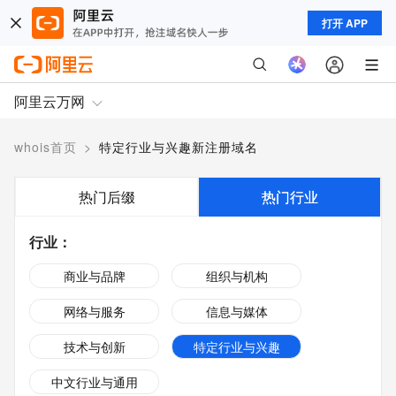
打开 APP
阿里云万网
whois首页
>
特定行业与兴趣新注册域名
热门后缀
热门行业
行业
：
商业与品牌
组织与机构
网络与服务
信息与媒体
技术与创新
特定行业与兴趣
中文行业与通用