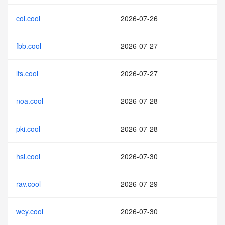
col.cool
2026-07-26
fbb.cool
2026-07-27
lts.cool
2026-07-27
noa.cool
2026-07-28
pki.cool
2026-07-28
hsl.cool
2026-07-30
rav.cool
2026-07-29
wey.cool
2026-07-30