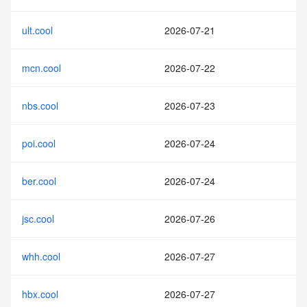
ult.cool
2026-07-21
mcn.cool
2026-07-22
nbs.cool
2026-07-23
poi.cool
2026-07-24
ber.cool
2026-07-24
jsc.cool
2026-07-26
whh.cool
2026-07-27
hbx.cool
2026-07-27