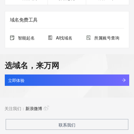
域名免费工具
智能起名
AI找域名
所属账号查询
选域名，来万网
立即体验
关注我们：
新浪微博
联系我们