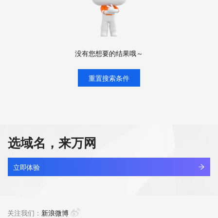
没有您想要的结果哦～
重置搜索条件
选域名，来万网
立即体验
关注我们：
新浪微博