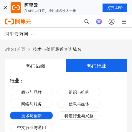
打开 APP
阿里云万网
whois首页
>
技术与创新最近查询域名
热门后缀
热门行业
行业
：
商业与品牌
组织与机构
网络与服务
信息与媒体
技术与创新
特定行业与兴趣
中文行业与通用