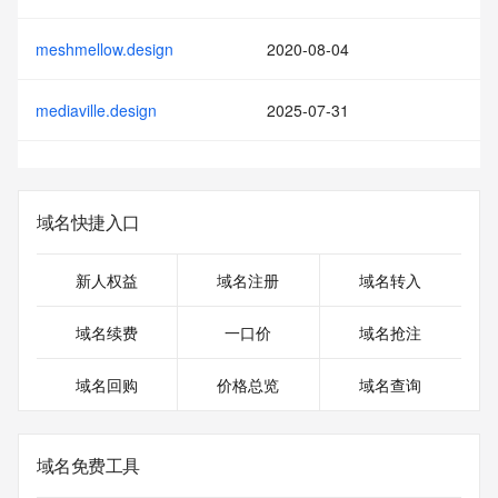
meshmellow.design
2020-08-04
mediaville.design
2025-07-31
域名快捷入口
新人权益
域名注册
域名转入
域名续费
一口价
域名抢注
域名回购
价格总览
域名查询
域名免费工具