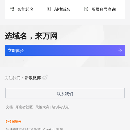
智能起名
AI找域名
所属账号查询
选域名，来万网
立即体验
关注我们：
新浪微博
联系我们
文档
|
开发者社区
|
天池大赛
|
培训与认证
法律声明及隐私权政策
|
Cookies政策