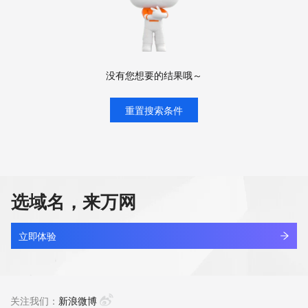
没有您想要的结果哦～
重置搜索条件
选域名，来万网
立即体验
关注我们：
新浪微博