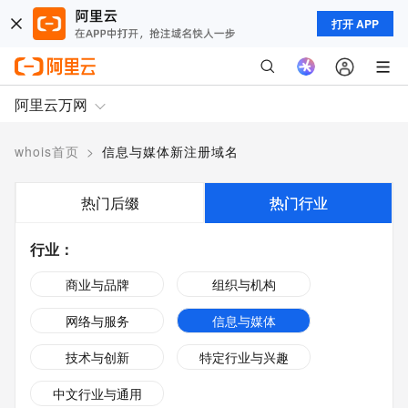
打开 APP
阿里云万网
whois首页
>
信息与媒体新注册域名
热门后缀
热门行业
行业
：
商业与品牌
组织与机构
网络与服务
信息与媒体
技术与创新
特定行业与兴趣
中文行业与通用