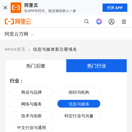
打开 APP
阿里云万网
whois首页
>
信息与媒体新注册域名
热门后缀
热门行业
行业
：
商业与品牌
组织与机构
网络与服务
信息与媒体
技术与创新
特定行业与兴趣
中文行业与通用