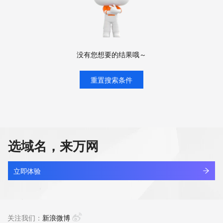
没有您想要的结果哦～
重置搜索条件
选域名，来万网
立即体验
关注我们：
新浪微博