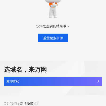
没有您想要的结果哦～
重置搜索条件
选域名，来万网
立即体验
关注我们：
新浪微博