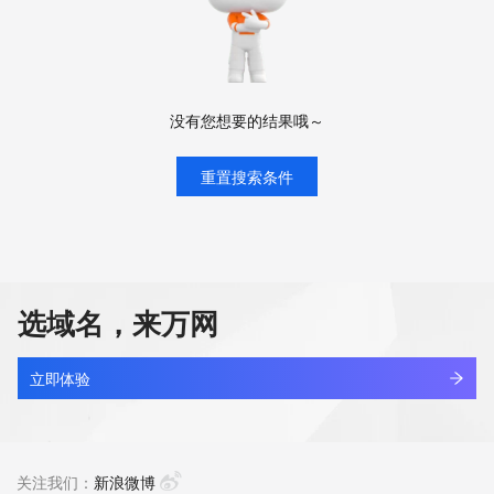
没有您想要的结果哦～
重置搜索条件
选域名，来万网
立即体验
关注我们：
新浪微博