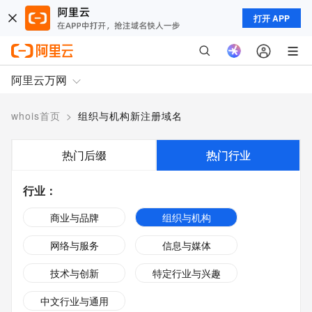
打开 APP
阿里云万网
whois首页
>
组织与机构新注册域名
热门后缀
热门行业
行业
：
商业与品牌
组织与机构
网络与服务
信息与媒体
技术与创新
特定行业与兴趣
中文行业与通用