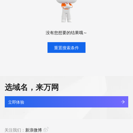
没有您想要的结果哦～
重置搜索条件
选域名，来万网
立即体验
关注我们：
新浪微博