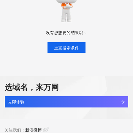
没有您想要的结果哦～
重置搜索条件
选域名，来万网
立即体验
关注我们：
新浪微博