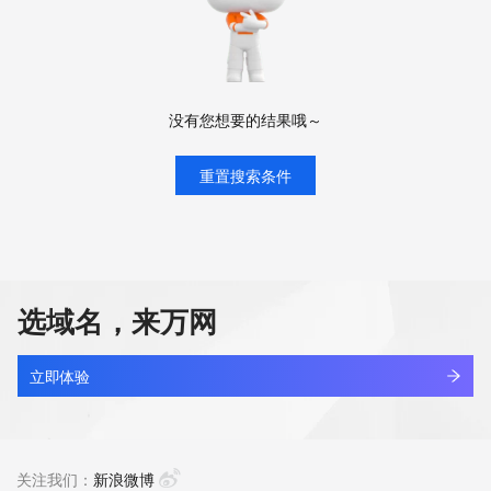
没有您想要的结果哦～
重置搜索条件
选域名，来万网
立即体验
关注我们：
新浪微博