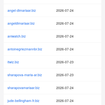
angel-dimariaar.biz
2026-07-24
angeldimariaar.biz
2026-07-24
aniwatch.biz
2026-07-24
antoinegriezmannbr.biz
2026-07-24
itwiz.biz
2026-07-23
sharapova-maria-ar.biz
2026-07-23
sharapovamariaar.biz
2026-07-24
jude-bellingham-fr.biz
2026-07-24