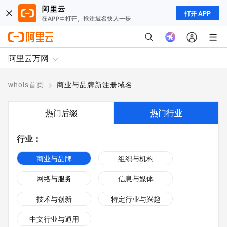
打开 APP
阿里云万网
whois首页
>
商业与品牌新注册域名
热门后缀
热门行业
行业
：
商业与品牌
组织与机构
网络与服务
信息与媒体
技术与创新
特定行业与兴趣
中文行业与通用