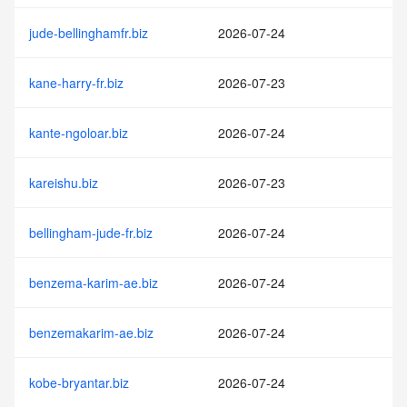
jude-bellinghamfr.biz
2026-07-24
kane-harry-fr.biz
2026-07-23
kante-ngoloar.biz
2026-07-24
kareishu.biz
2026-07-23
bellingham-jude-fr.biz
2026-07-24
benzema-karim-ae.biz
2026-07-24
benzemakarim-ae.biz
2026-07-24
kobe-bryantar.biz
2026-07-24