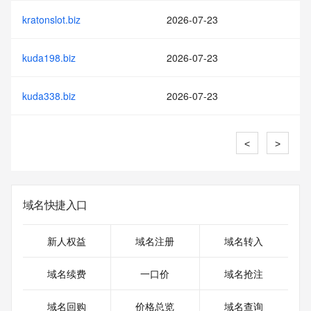
kratonslot.biz
2026-07-23
kuda198.biz
2026-07-23
kuda338.biz
2026-07-23
<
>
域名快捷入口
新人权益
域名注册
域名转入
域名续费
一口价
域名抢注
域名回购
价格总览
域名查询