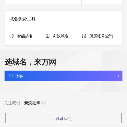
域名免费工具
智能起名
AI找域名
所属账号查询
选域名，来万网
立即体验
关注我们：
新浪微博
联系我们