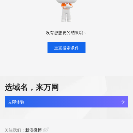
没有您想要的结果哦～
重置搜索条件
选域名，来万网
立即体验
关注我们：
新浪微博