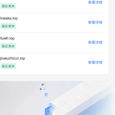
查看详情
最近查询
lowaka.top
查看详情
最近查询
liuwh.top
查看详情
最近查询
jiuwuzhizun.top
查看详情
最近查询