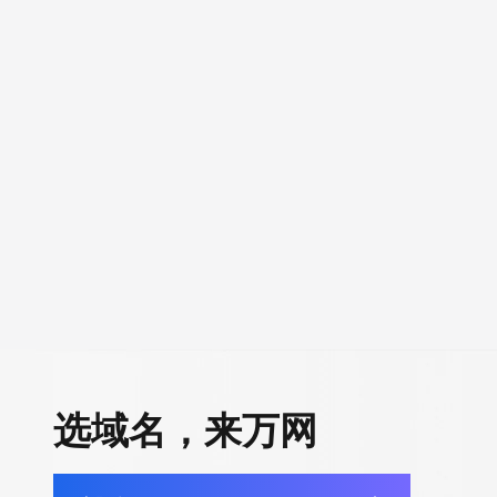
选域名，来万网