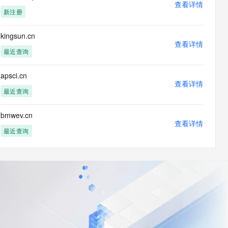
查看详情
新注册
kingsun.cn
查看详情
最近查询
apsci.cn
查看详情
最近查询
bmwev.cn
查看详情
最近查询