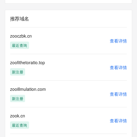
推荐域名
zooczbk.cn
查看详情
最近查询
zoofithetoratio.top
查看详情
新注册
zooillmulation.com
查看详情
新注册
zook.cn
查看详情
最近查询