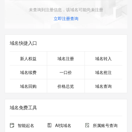
未查询到注册信息，该域名可能尚未注册
立即注册查询
域名快捷入口
新人权益
域名注册
域名转入
域名续费
一口价
域名抢注
域名回购
价格总览
域名查询
域名免费工具
智能起名
AI找域名
所属账号查询