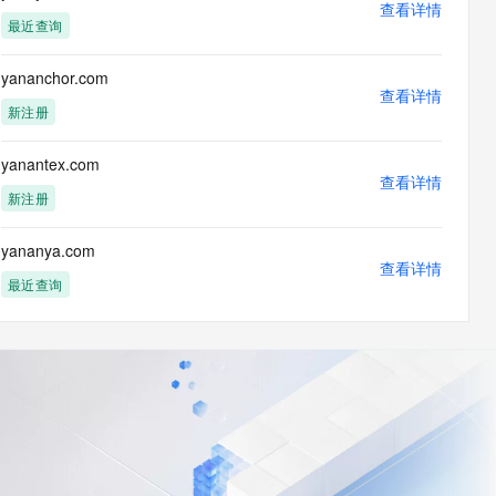
查看详情
最近查询
yananchor.com
查看详情
新注册
yanantex.com
查看详情
新注册
yananya.com
查看详情
最近查询