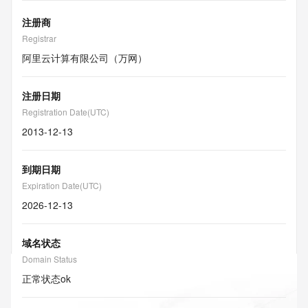
注册商
Registrar
阿里云计算有限公司（万网）
注册日期
Registration Date(UTC)
2013-12-13
到期日期
Expiration Date(UTC)
2026-12-13
域名状态
Domain Status
正常状态
ok