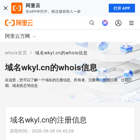
打开 APP
阿里云万网
>
whois首页
域名wkyl.cn的whois信息
域名wkyl.cn的whois信息
在这里，您可以了解一个域名的注册信息、所有者、注册商、注册日期、过期日
期、域名状态等信息
域名wkyl.cn的注册信息
获取时间
：
2026-08-08 04:43:29