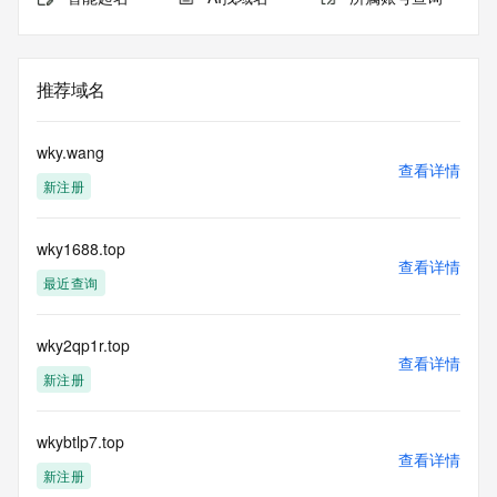
推荐域名
wky.wang
查看详情
新注册
wky1688.top
查看详情
最近查询
wky2qp1r.top
查看详情
新注册
wkybtlp7.top
查看详情
新注册