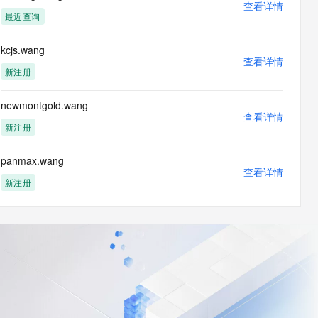
查看详情
最近查询
kcjs.wang
查看详情
新注册
newmontgold.wang
查看详情
新注册
panmax.wang
查看详情
新注册