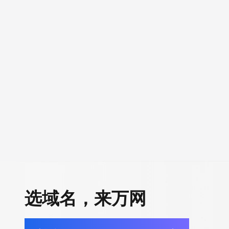
选域名，来万网