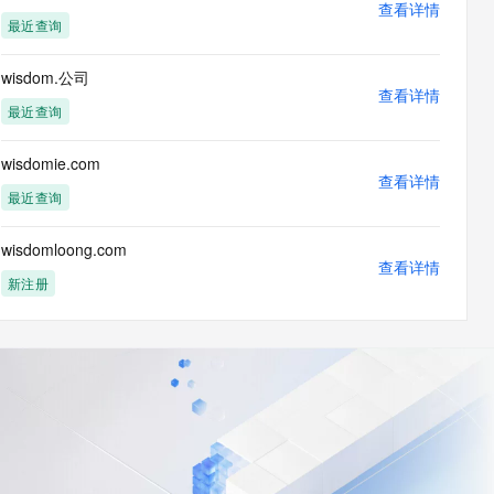
查看详情
最近查询
wisdom.公司
查看详情
最近查询
wisdomie.com
查看详情
最近查询
wisdomloong.com
查看详情
新注册