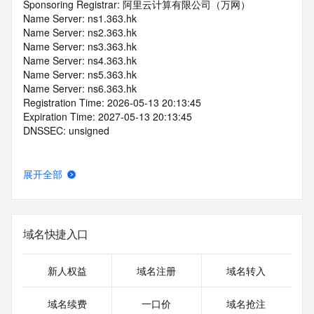
Sponsoring Registrar: 阿里云计算有限公司（万网）
Name Server: ns1.363.hk
Name Server: ns2.363.hk
Name Server: ns3.363.hk
Name Server: ns4.363.hk
Name Server: ns5.363.hk
Name Server: ns6.363.hk
Registration Time: 2026-05-13 20:13:45
Expiration Time: 2027-05-13 20:13:45
DNSSEC: unsigned
展开全部
域名快捷入口
新人权益
域名注册
域名转入
域名续费
一口价
域名抢注