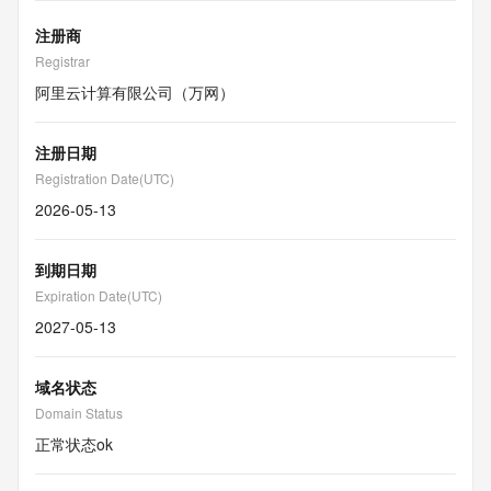
注册商
Registrar
阿里云计算有限公司（万网）
注册日期
Registration Date(UTC)
2026-05-13
到期日期
Expiration Date(UTC)
2027-05-13
域名状态
Domain Status
正常状态
ok