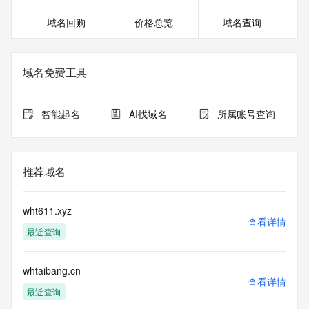
域名回购
价格总览
域名查询
域名免费工具
智能起名
AI找域名
所属账号查询
推荐域名
wht611.xyz
查看详情
最近查询
whtaibang.cn
查看详情
最近查询