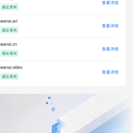
查看详情
最近查询
wanai.art
查看详情
最近查询
wanai.cn
查看详情
最近查询
wanai.video
查看详情
最近查询