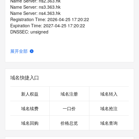
Name Server: ns2.363.hk
Name Server: ns3.363.hk
Name Server: ns4.363.hk
Registration Time: 2026-04-25 17:20:22
Expiration Time: 2027-04-25 17:20:22
DNSSEC: unsigned
展开全部
域名快捷入口
新人权益
域名注册
域名转入
域名续费
一口价
域名抢注
域名回购
价格总览
域名查询