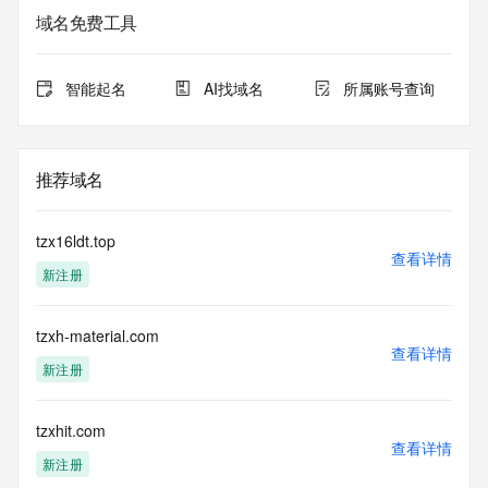
域名免费工具
智能起名
AI找域名
所属账号查询
推荐域名
tzx16ldt.top
查看详情
新注册
tzxh-material.com
查看详情
新注册
tzxhit.com
查看详情
新注册