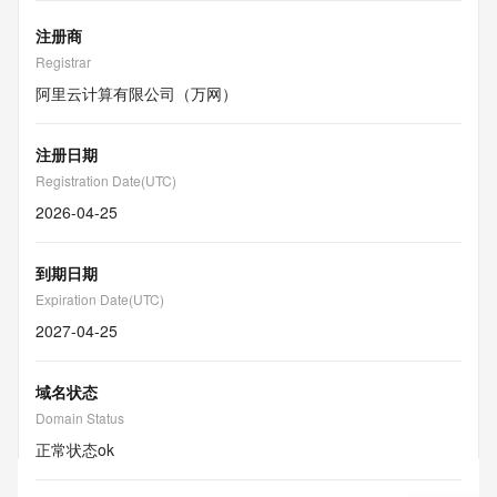
注册商
Registrar
阿里云计算有限公司（万网）
注册日期
Registration Date(UTC)
2026-04-25
到期日期
Expiration Date(UTC)
2027-04-25
域名状态
Domain Status
正常状态
ok