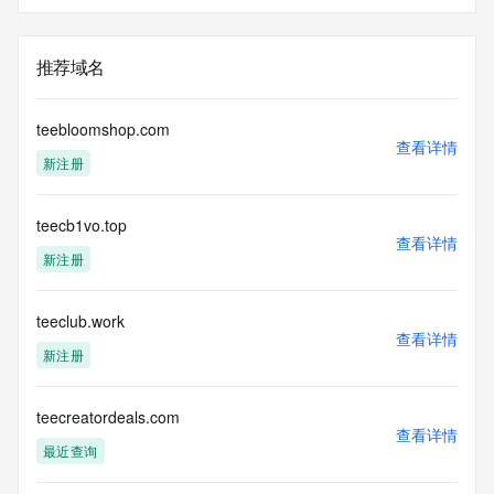
推荐域名
teebloomshop.com
查看详情
新注册
teecb1vo.top
查看详情
新注册
teeclub.work
查看详情
新注册
teecreatordeals.com
查看详情
最近查询