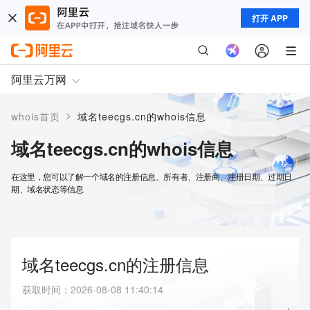
打开 APP
阿里云万网
>
whois首页
域名teecgs.cn的whois信息
域名teecgs.cn的whois信息
在这里，您可以了解一个域名的注册信息、所有者、注册商、注册日期、过期日
期、域名状态等信息
域名teecgs.cn的注册信息
获取时间
：
2026-08-08 11:40:14