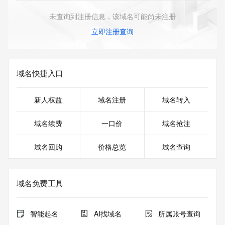
未查询到注册信息，该域名可能尚未注册
立即注册查询
域名快捷入口
新人权益
域名注册
域名转入
域名续费
一口价
域名抢注
域名回购
价格总览
域名查询
域名免费工具
智能起名
AI找域名
所属账号查询