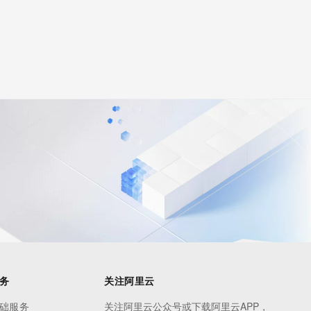
务
关注阿里云
础服务
关注阿里云公众号或下载阿里云APP，