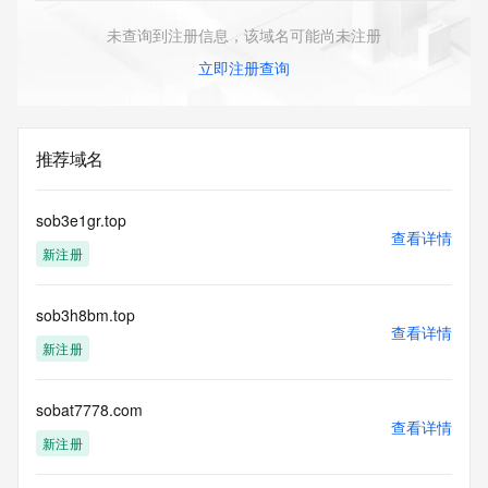
未查询到注册信息，该域名可能尚未注册
立即注册查询
推荐域名
sob3e1gr.top
查看详情
新注册
sob3h8bm.top
查看详情
新注册
sobat7778.com
查看详情
新注册