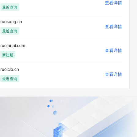
查看详情
最近查询
ruokang.cn
查看详情
最近查询
ruolanai.com
查看详情
新注册
ruolclo.cn
查看详情
最近查询