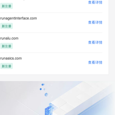
查看详情
新注册
runagentinterface.com
查看详情
新注册
runalu.com
查看详情
新注册
runasics.com
查看详情
新注册