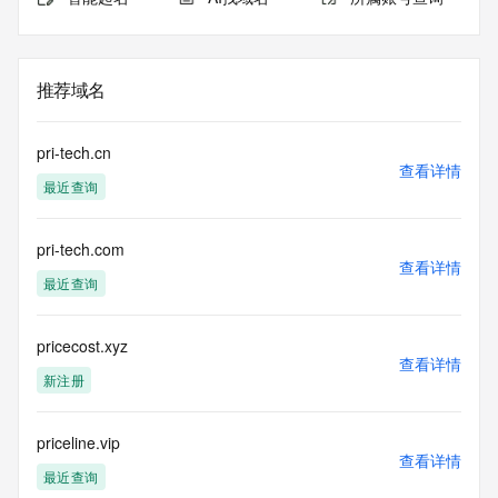
推荐域名
pri-tech.cn
查看详情
最近查询
pri-tech.com
查看详情
最近查询
pricecost.xyz
查看详情
新注册
priceline.vip
查看详情
最近查询