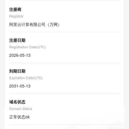
注册商
Registrar
阿里云计算有限公司（万网）
注册日期
Registration Date(UTC)
2026-05-13
到期日期
Expiration Date(UTC)
2031-05-13
域名状态
Domain Status
正常状态
ok