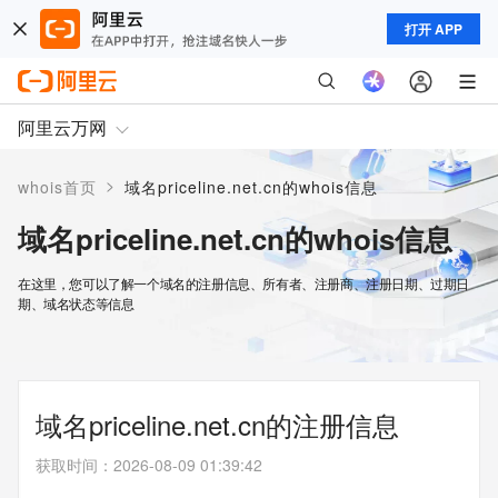
打开 APP
阿里云万网
>
whois首页
域名priceline.net.cn的whois信息
域名priceline.net.cn的whois信息
在这里，您可以了解一个域名的注册信息、所有者、注册商、注册日期、过期日
期、域名状态等信息
域名priceline.net.cn的注册信息
获取时间
：
2026-08-09 01:39:42