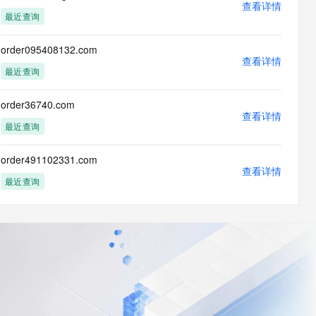
查看详情
最近查询
order095408132.com
查看详情
最近查询
order36740.com
查看详情
最近查询
order491102331.com
查看详情
最近查询