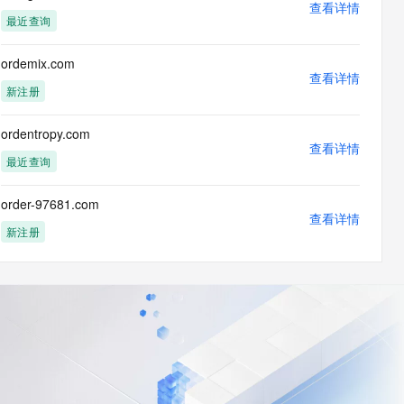
查看详情
最近查询
ordemix.com
查看详情
新注册
ordentropy.com
查看详情
最近查询
order-97681.com
查看详情
新注册