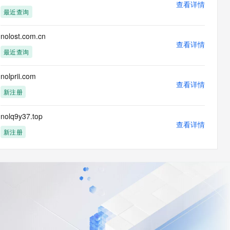
查看详情
最近查询
nolost.com.cn
查看详情
最近查询
nolprii.com
查看详情
新注册
nolq9y37.top
查看详情
新注册