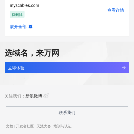
myscabies.com
查看详情
待删除
展开全部
mysee.top
查看详情
新注册
选域名，来万网
mysemlife.com
查看详情
最近查询
立即体验
mysenyum.com
查看详情
最近查询
关注我们：
新浪微博
myseti.xyz
联系我们
查看详情
新注册
文档
|
开发者社区
|
天池大赛
|
培训与认证