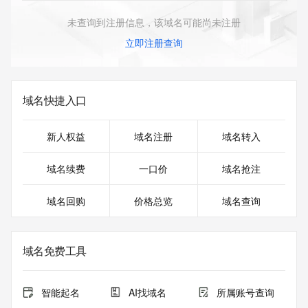
未查询到注册信息，该域名可能尚未注册
立即注册查询
域名快捷入口
新人权益
域名注册
域名转入
域名续费
一口价
域名抢注
域名回购
价格总览
域名查询
域名免费工具
智能起名
AI找域名
所属账号查询