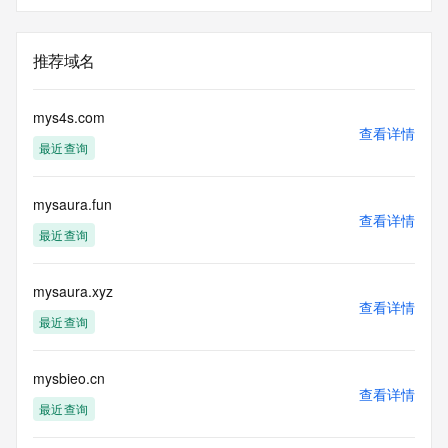
推荐域名
mys4s.com
查看详情
最近查询
mysaura.fun
查看详情
最近查询
mysaura.xyz
查看详情
最近查询
mysbieo.cn
查看详情
最近查询