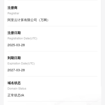
注册商
Registrar
阿里云计算有限公司（万网）
注册日期
Registration Date(UTC)
2025-03-28
到期日期
Expiration Date(UTC)
2027-03-28
域名状态
Domain Status
正常状态
ok