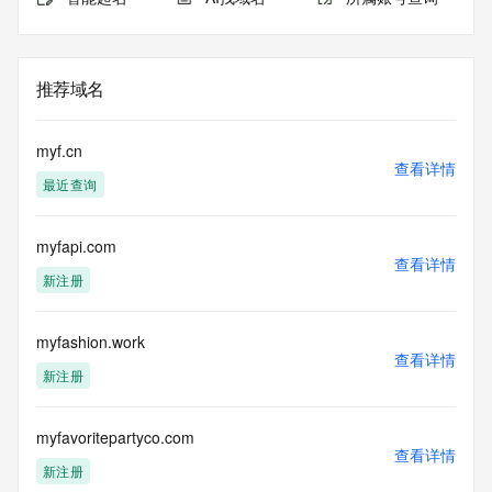
推荐域名
myf.cn
查看详情
最近查询
myfapi.com
查看详情
新注册
myfashion.work
查看详情
新注册
myfavoritepartyco.com
查看详情
新注册