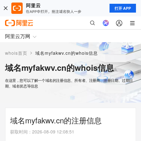
打开 APP
阿里云万网
>
whois首页
域名myfakwv.cn的whois信息
域名myfakwv.cn的whois信息
在这里，您可以了解一个域名的注册信息、所有者、注册商、注册日期、过期日
期、域名状态等信息
域名myfakwv.cn的注册信息
获取时间
：
2026-08-09 12:08:51