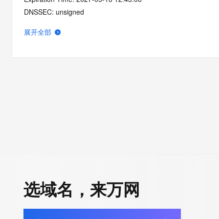
DNSSEC: unsigned
展开全部
选域名，来万网