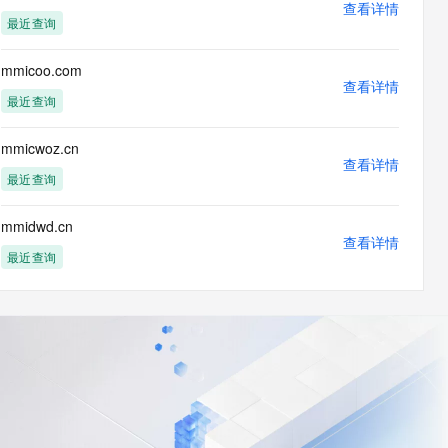
查看详情
最近查询
mmicoo.com
查看详情
最近查询
mmicwoz.cn
查看详情
最近查询
mmidwd.cn
查看详情
最近查询