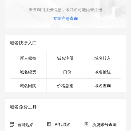
未查询到注册信息，该域名可能尚未注册
立即注册查询
域名快捷入口
新人权益
域名注册
域名转入
域名续费
一口价
域名抢注
域名回购
价格总览
域名查询
域名免费工具
智能起名
AI找域名
所属账号查询