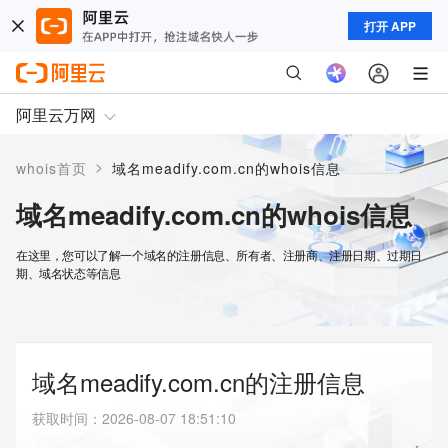
打开 APP
阿里云万网
>
whois首页
域名meadify.com.cn的whois信息
域名meadify.com.cn的whois信息
在这里，您可以了解一个域名的注册信息、所有者、注册商、注册日期、过期日
期、域名状态等信息
域名meadify.com.cn的注册信息
获取时间
：
2026-08-07 18:51:10