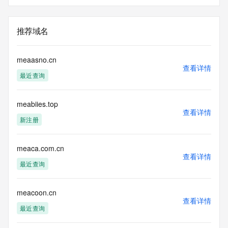
推荐域名
meaasno.cn
查看详情
最近查询
meabiies.top
查看详情
新注册
meaca.com.cn
查看详情
最近查询
meacoon.cn
查看详情
最近查询