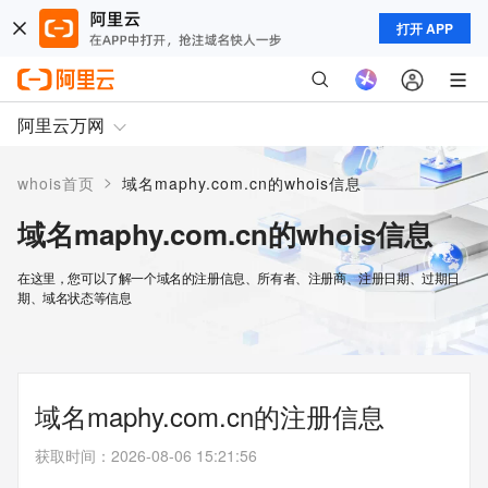
打开 APP
阿里云万网
>
whois首页
域名maphy.com.cn的whois信息
域名maphy.com.cn的whois信息
在这里，您可以了解一个域名的注册信息、所有者、注册商、注册日期、过期日
期、域名状态等信息
域名maphy.com.cn的注册信息
获取时间
：
2026-08-06 15:21:56