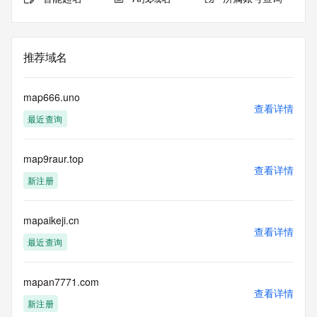
推荐域名
map666.uno
查看详情
最近查询
map9raur.top
查看详情
新注册
mapaikeji.cn
查看详情
最近查询
mapan7771.com
查看详情
新注册