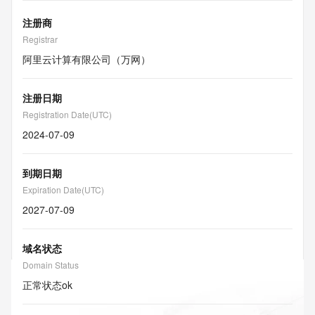
注册商
Registrar
阿里云计算有限公司（万网）
注册日期
Registration Date(UTC)
2024-07-09
到期日期
Expiration Date(UTC)
2027-07-09
域名状态
Domain Status
正常状态
ok