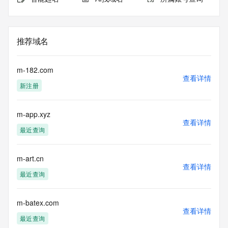
推荐域名
m-182.com
查看详情
新注册
m-app.xyz
查看详情
最近查询
m-art.cn
查看详情
最近查询
m-batex.com
查看详情
最近查询