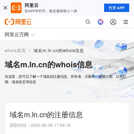
打开 APP
阿里云万网
>
whois首页
域名m.ln.cn的whois信息
域名m.ln.cn的whois信息
在这里，您可以了解一个域名的注册信息、所有者、注册商、注册日期、过期日
期、域名状态等信息
域名m.ln.cn的注册信息
获取时间
：
2026-08-08 17:56:18