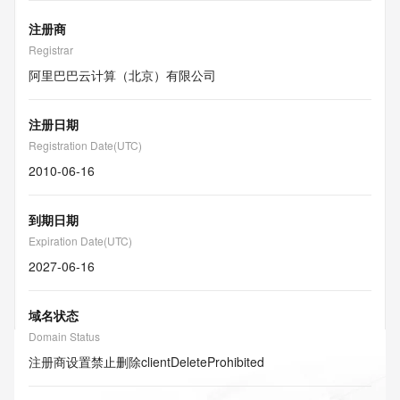
注册商
Registrar
阿里巴巴云计算（北京）有限公司
注册日期
Registration Date(UTC)
2010-06-16
到期日期
Expiration Date(UTC)
2027-06-16
域名状态
Domain Status
注册商设置禁止删除
clientDeleteProhibited