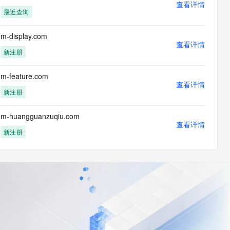
查看详情
最近查询
m-display.com
查看详情
新注册
m-feature.com
查看详情
新注册
m-huangguanzuqiu.com
查看详情
新注册