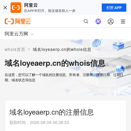
打开 APP
阿里云万网
>
whois首页
域名loyeaerp.cn的whois信息
域名loyeaerp.cn的whois信息
在这里，您可以了解一个域名的注册信息、所有者、注册商、注册日期、过期日
期、域名状态等信息
域名loyeaerp.cn的注册信息
获取时间
：
2026-08-09 06:38:53