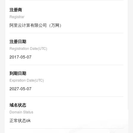
注册商
Registrar
阿里云计算有限公司（万网）
注册日期
Registration Date(UTC)
2017-05-07
到期日期
Expiration Date(UTC)
2027-05-07
域名状态
Domain Status
正常状态
ok