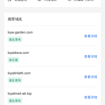
推荐域名
loya-garden.com
查看详情
最近查询
loyal4eva.com
查看详情
新注册
loyalinfaith.com
查看详情
最近查询
loyalmed-a6.top
查看详情
最近查询