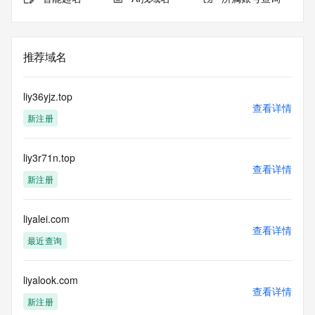
推荐域名
liy36yjz.top
查看详情
新注册
liy3r71n.top
查看详情
新注册
liyalei.com
查看详情
最近查询
liyalook.com
查看详情
新注册