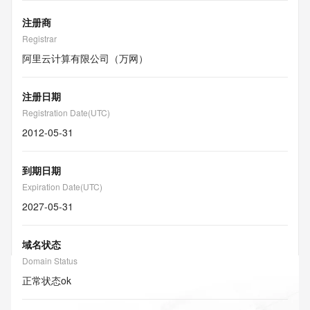
注册商
Registrar
阿里云计算有限公司（万网）
注册日期
Registration Date(UTC)
2012-05-31
到期日期
Expiration Date(UTC)
2027-05-31
域名状态
Domain Status
正常状态
ok