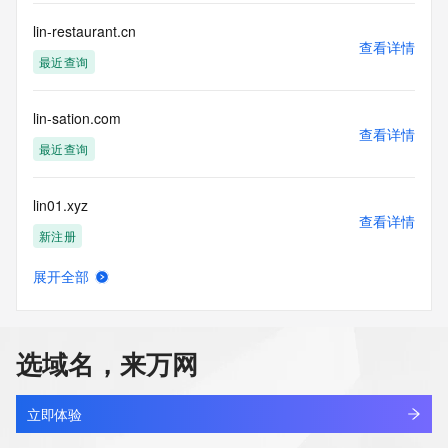
lin-restaurant.cn
查看详情
最近查询
lin-sation.com
查看详情
最近查询
lin01.xyz
查看详情
新注册
展开全部
lin2cy.cn
查看详情
最近查询
选域名，来万网
lin2cy.com
查看详情
新注册
立即体验