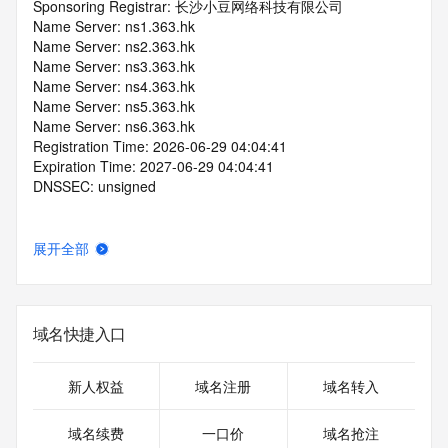
Sponsoring Registrar: 长沙小豆网络科技有限公司
Name Server: ns1.363.hk
Name Server: ns2.363.hk
Name Server: ns3.363.hk
Name Server: ns4.363.hk
Name Server: ns5.363.hk
Name Server: ns6.363.hk
Registration Time: 2026-06-29 04:04:41
Expiration Time: 2027-06-29 04:04:41
DNSSEC: unsigned
展开全部
域名快捷入口
新人权益
域名注册
域名转入
域名续费
一口价
域名抢注