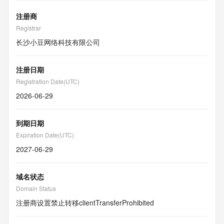
注册商
Registrar
长沙小豆网络科技有限公司
注册日期
Registration Date(UTC)
2026-06-29
到期日期
Expiration Date(UTC)
2027-06-29
域名状态
Domain Status
注册商设置禁止转移
clientTransferProhibited