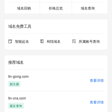
域名回购
价格总览
域名查询
域名免费工具
智能起名
AI找域名
所属账号查询
推荐域名
lin-gong.com
查看详情
新注册
lin-ora.com
查看详情
最近查询