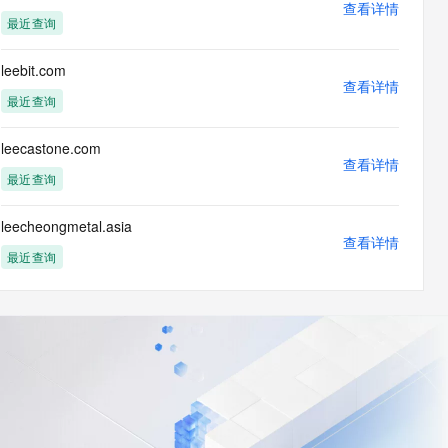
查看详情
最近查询
leebit.com
查看详情
最近查询
leecastone.com
查看详情
最近查询
leecheongmetal.asia
查看详情
最近查询