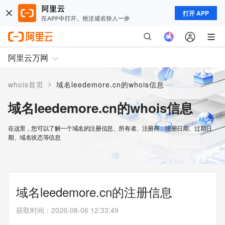
打开 APP
阿里云万网
>
whois首页
域名leedemore.cn的whois信息
域名leedemore.cn的whois信息
在这里，您可以了解一个域名的注册信息、所有者、注册商、注册日期、过期日
期、域名状态等信息
域名leedemore.cn的注册信息
获取时间
：
2026-08-06 12:33:49