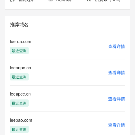
推荐域名
lee-da.com
查看详情
最近查询
leeanpo.cn
查看详情
最近查询
leeapce.cn
查看详情
最近查询
leebao.com
查看详情
最近查询