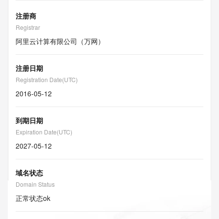
注册商
Registrar
阿里云计算有限公司（万网）
注册日期
Registration Date(UTC)
2016-05-12
到期日期
Expiration Date(UTC)
2027-05-12
域名状态
Domain Status
正常状态
ok