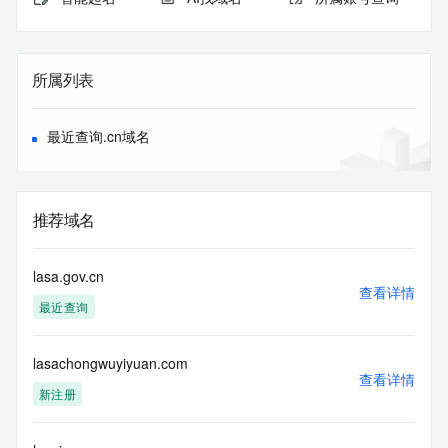
所属列表
最近查询.cn域名
推荐域名
lasa.gov.cn
查看详情
最近查询
lasachongwuyiyuan.com
查看详情
新注册