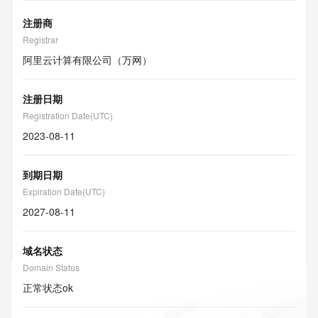
注册商
Registrar
阿里云计算有限公司（万网）
注册日期
Registration Date(UTC)
2023-08-11
到期日期
Expiration Date(UTC)
2027-08-11
域名状态
Domain Status
正常状态
ok