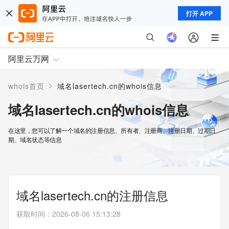
打开 APP
阿里云万网
>
whois首页
域名lasertech.cn的whois信息
域名lasertech.cn的whois信息
在这里，您可以了解一个域名的注册信息、所有者、注册商、注册日期、过期日
期、域名状态等信息
域名lasertech.cn的注册信息
获取时间
：
2026-08-06 15:13:28