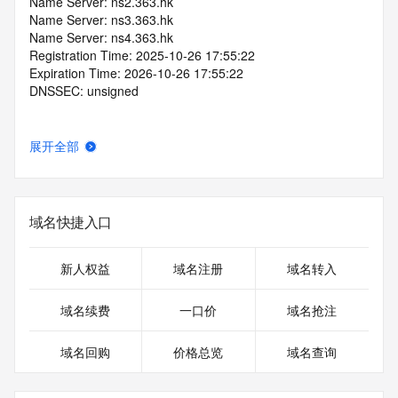
Name Server: ns2.363.hk
Name Server: ns3.363.hk
Name Server: ns4.363.hk
Registration Time: 2025-10-26 17:55:22
Expiration Time: 2026-10-26 17:55:22
DNSSEC: unsigned
展开全部
域名快捷入口
新人权益
域名注册
域名转入
域名续费
一口价
域名抢注
域名回购
价格总览
域名查询