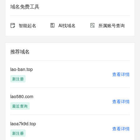
域名免费工具
智能起名
AI找域名
所属账号查询
推荐域名
lao-ban.top
查看详情
新注册
lao580.com
查看详情
最近查询
laoa7k9d.top
查看详情
新注册