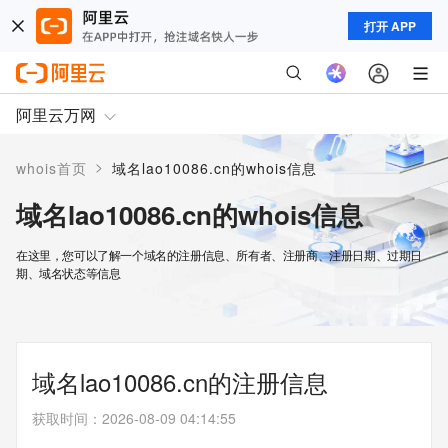
打开 APP
阿里云万网
>
whois首页
域名lao10086.cn的whois信息
域名lao10086.cn的whois信息
在这里，您可以了解一个域名的注册信息、所有者、注册商、注册日期、过期日
期、域名状态等信息
域名lao10086.cn的注册信息
获取时间
：
2026-08-09 04:14:55