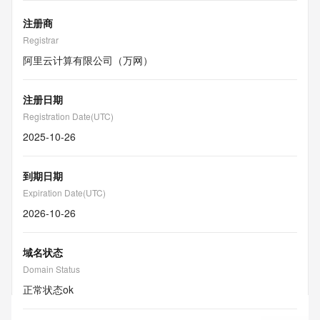
注册商
Registrar
阿里云计算有限公司（万网）
注册日期
Registration Date(UTC)
2025-10-26
到期日期
Expiration Date(UTC)
2026-10-26
域名状态
Domain Status
正常状态
ok