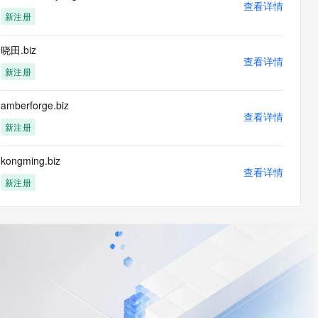
查看详情
新注册
晓田.biz
查看详情
新注册
amberforge.biz
查看详情
新注册
kongming.biz
查看详情
新注册