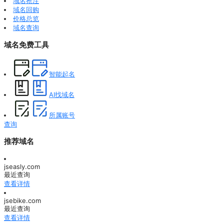
域名抢注
域名回购
价格总览
域名查询
域名免费工具
智能起名
AI找域名
所属账号
查询
推荐域名
jseasly.com
最近查询
查看详情
jsebike.com
最近查询
查看详情