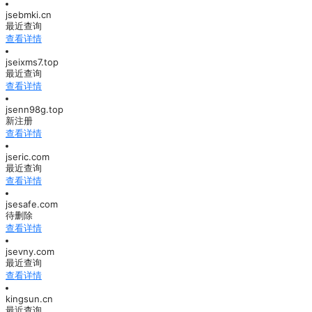
jsebmki.cn
最近查询
查看详情
jseixms7.top
最近查询
查看详情
jsenn98g.top
新注册
查看详情
jseric.com
最近查询
查看详情
jsesafe.com
待删除
查看详情
jsevny.com
最近查询
查看详情
kingsun.cn
最近查询