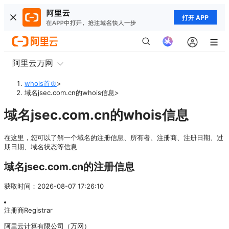
打开 APP
阿里云万网
whois首页
>
域名jsec.com.cn的whois信息
>
域名jsec.com.cn的whois信息
在这里，您可以了解一个域名的注册信息、所有者、注册商、注册日期、过
期日期、域名状态等信息
域名jsec.com.cn的注册信息
获取时间
：
2026-08-07 17:26:10
注册商
Registrar
阿里云计算有限公司（万网）