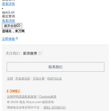
查看详情
apsci.cn
最近查询
查看详情
展开全部
选域名，来万网
立即体验
关注我们：
新浪微博
联系我们
文档
|
开发者社区
|
天池大赛
|
培训与认证
法律声明及隐私权政策
|
Cookies政策
© 2009-现在 Aliyun.com 版权所有
增值电信业务经营许可证：
浙B2-20080101