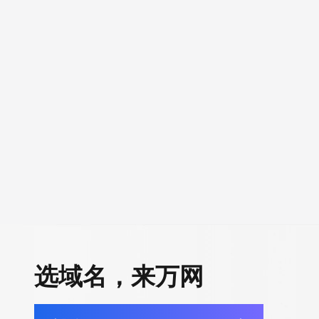
选域名，来万网