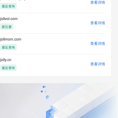
查看详情
最近查询
jolivol.com
查看详情
新注册
jollmom.com
查看详情
最近查询
jolly.cn
查看详情
最近查询